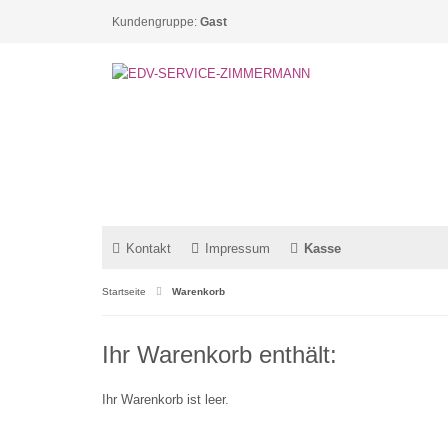
Kundengruppe:
Gast
Kontakt
Impressum
Kasse
Startseite
Warenkorb
Ihr Warenkorb enthält:
Ihr Warenkorb ist leer.