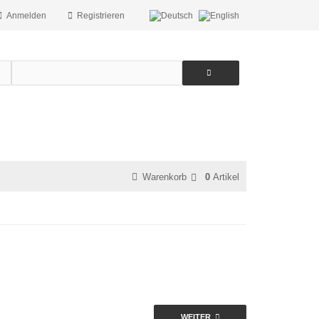
Anmelden
Registrieren
Warenkorb
0
Artikel
WEITER